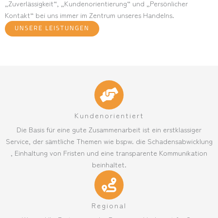
„Zuverlässigkeit“, „Kundenorientierung“ und „Persönlicher
Kontakt“ bei uns immer im Zentrum unseres Handelns.
UNSERE LEISTUNGEN
Kundenorientiert
Die Basis für eine gute Zusammenarbeit ist ein erstklassiger
Service, der sämtliche Themen wie bspw. die Schadensabwicklung
, Einhaltung von Fristen und eine transparente Kommunikation
beinhaltet.
Regional