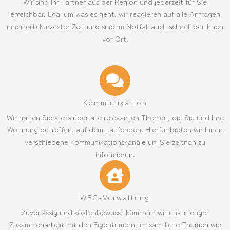
Wir sind Ihr Partner aus der Region und jederzeit für Sie
erreichbar. Egal um was es geht, wir reagieren auf alle Anfragen
innerhalb kürzester Zeit und sind im Notfall auch schnell bei Ihnen
vor Ort.
Kommunikation
Wir halten Sie stets über alle relevanten Themen, die Sie und Ihre
Wohnung betreffen, auf dem Laufenden. Hierfür bieten wir Ihnen
verschiedene Kommunikationskanäle um Sie zeitnah zu
informieren.
WEG-Verwaltung
Zuverlässig und kostenbewusst kümmern wir uns in enger
Zusammenarbeit mit den Eigentümern um sämtliche Themen wie