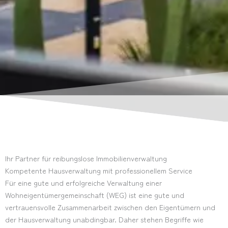
Ihr Partner für reibungslose Immobilienverwaltung
Kompetente Hausverwaltung mit professionellem Service
Für eine gute und erfolgreiche Verwaltung einer
Wohneigentümergemeinschaft (WEG) ist eine gute und
vertrauensvolle Zusammenarbeit zwischen den Eigentümern und
der Hausverwaltung unabdingbar. Daher stehen Begriffe wie