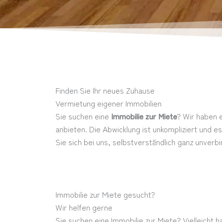
Finden Sie Ihr neues Zuhause
Vermietung eigener Immobilien
Sie suchen eine
Immobilie zur Miete
? Wir haben 
anbieten. Die Abwicklung ist unkompliziert und e
Sie sich bei uns, selbstverständlich ganz unverbin
Immobilie zur Miete gesucht?
Wir helfen gerne
Sie suchen eine Immobilie zur Miete? Vielleicht 