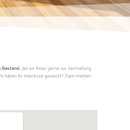
n Bestand
, die wir Ihnen gerne zur Vermietung
. Wir haben Ihr Interesse geweckt? Dann melden